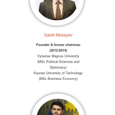
Samir Musayev
Founder & former chairman
(2012-2014)
Vytautas Magnus University
(MSc Political Sciences and
Diplomacy)
Kaunas University of Technology
(MSc Business Economy)