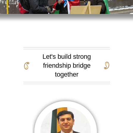
Let's build strong
friendship bridge
together