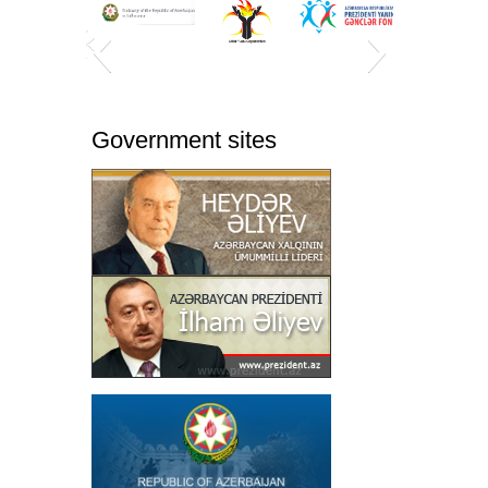
Government sites