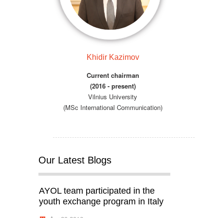
Khidir Kazimov
Current chairman
(2016 - present)
Vilnius University
(MSc International Communication)
Our Latest Blogs
AYOL team participated in the
youth exchange program in Italy