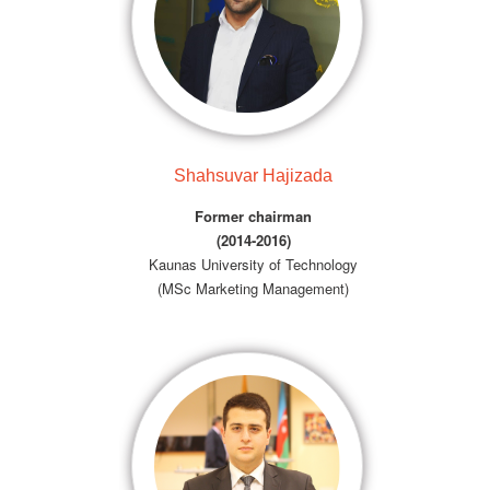
Shahsuvar Hajizada
Former chairman
(2014-2016)
Kaunas University of Technology
(MSc Marketing Management)