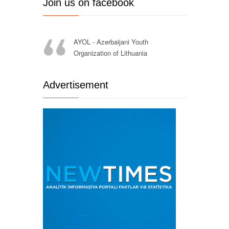
Join us on facebook
AYOL - Azerbaijani Youth
Organization of Lithuania
Advertisement