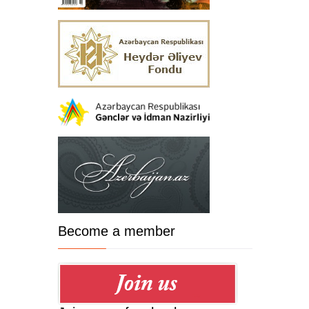
Become a member