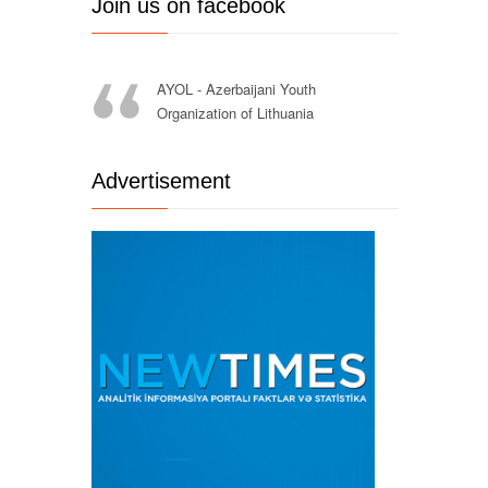
Join us on facebook
AYOL - Azerbaijani Youth
Organization of Lithuania
Advertisement