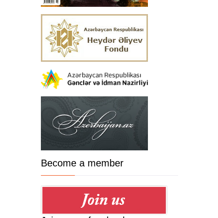
Become a member