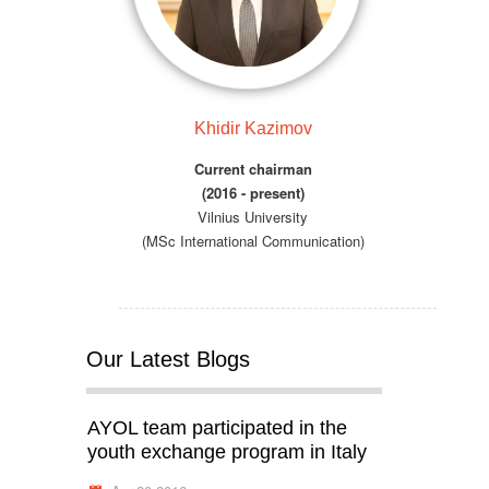
Khidir Kazimov
Current chairman
(2016 - present)
Vilnius University
(MSc International Communication)
Our Latest Blogs
AYOL team participated in the
youth exchange program in Italy