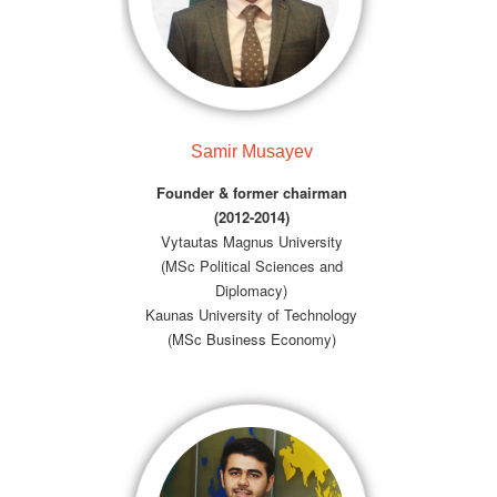
Samir Musayev
Founder & former chairman
(2012-2014)
Vytautas Magnus University
(MSc Political Sciences and
Diplomacy)
Kaunas University of Technology
(MSc Business Economy)