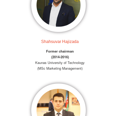
Shahsuvar Hajizada
Former chairman
(2014-2016)
Kaunas University of Technology
(MSc Marketing Management)