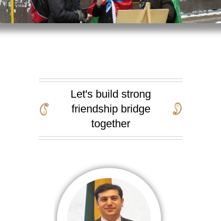
Let's build strong
friendship bridge
together