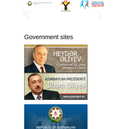
Government sites